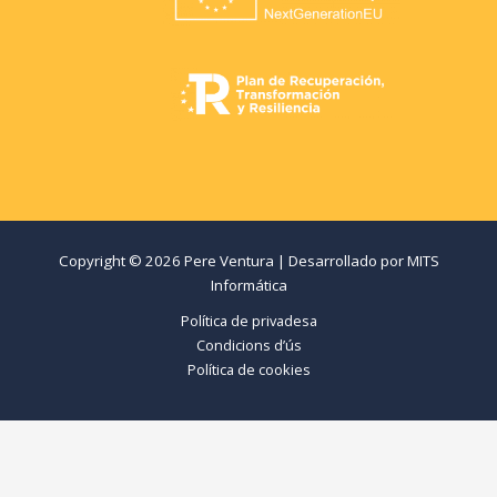
Copyright © 2026 Pere Ventura | Desarrollado por
MITS
Informática
Política de privadesa
Condicions d’ús
Política de cookies