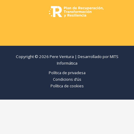
Copyright © 2026 Pere Ventura | Desarrollado por
MITS
Informática
Política de privadesa
Condicions d’ús
Política de cookies