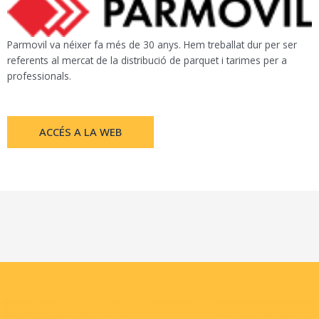
Parmovil va néixer fa més de 30 anys. Hem treballat dur per ser
referents al mercat de la distribució de parquet i tarimes per a
professionals.
ACCÉS A LA WEB