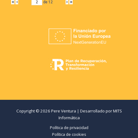
«
‹
›
»
de
12
Copyright © 2026 Pere Ventura | Desarrollado por
MITS
Informática
Política de privacidad
Política de cookies