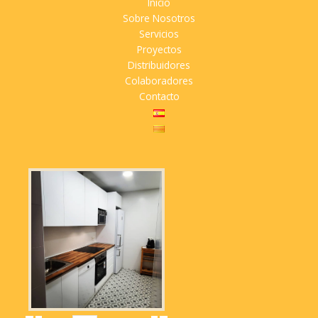
Inicio
Sobre Nosotros
Servicios
Proyectos
Distribuidores
Colaboradores
Contacto