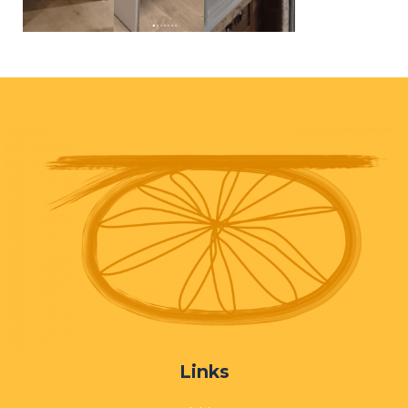
Links