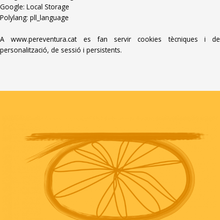
Google: Local Storage
Polylang: pll_language
A www.pereventura.cat es fan servir cookies tècniques i de
personalització, de sessió i persistents.