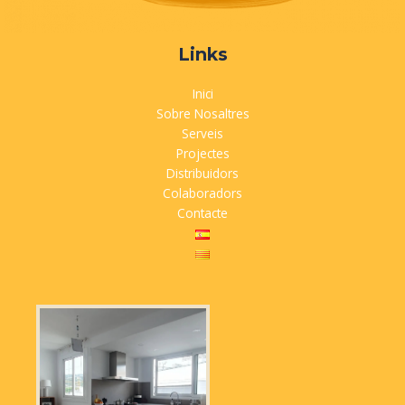
Links
Inici
Sobre Nosaltres
Serveis
Projectes
Distribuidors
Colaboradors
Contacte