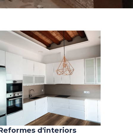
Reformes d'interiors