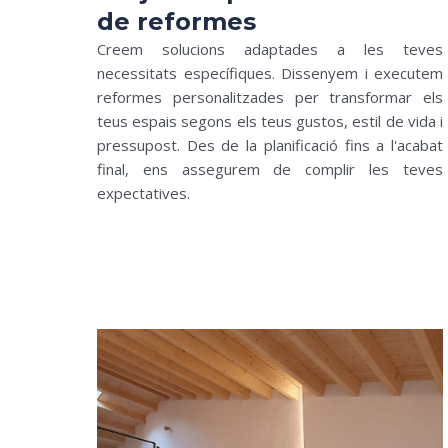
de reformes
Creem solucions adaptades a les teves
necessitats específiques. Dissenyem i executem
reformes personalitzades per transformar els
teus espais segons els teus gustos, estil de vida i
pressupost. Des de la planificació fins a l'acabat
final, ens assegurem de complir les teves
expectatives.