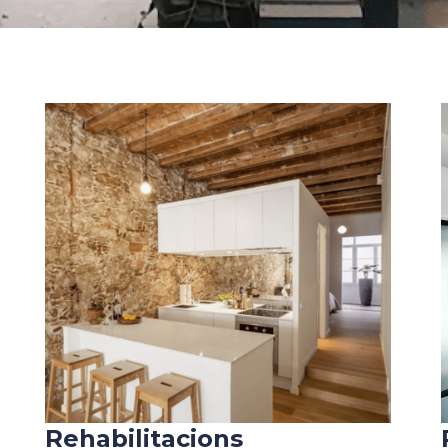
Rehabilitacions