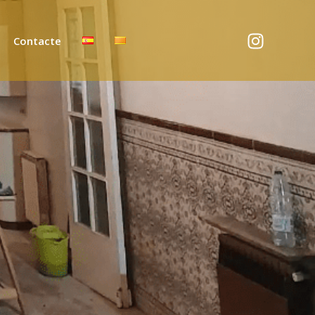
Contacte