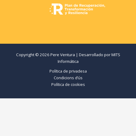
Copyright © 2026 Pere Ventura | Desarrollado por
MITS
Informática
Política de privadesa
Condicions d’ús
Política de cookies