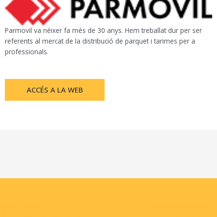
Parmovil va néixer fa més de 30 anys. Hem treballat dur per ser
referents al mercat de la distribució de parquet i tarimes per a
professionals.
ACCÉS A LA WEB